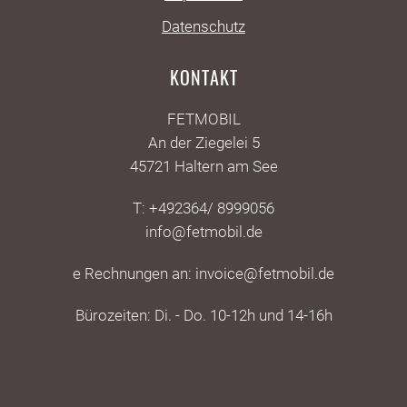
Datenschutz
KONTAKT
FETMOBIL
An der Ziegelei 5
45721 Haltern am See
T: +492364/ 8999056
info@fetmobil.de
e Rechnungen an: invoice@fetmobil.de
Bürozeiten: Di. - Do. 10-12h und 14-16h