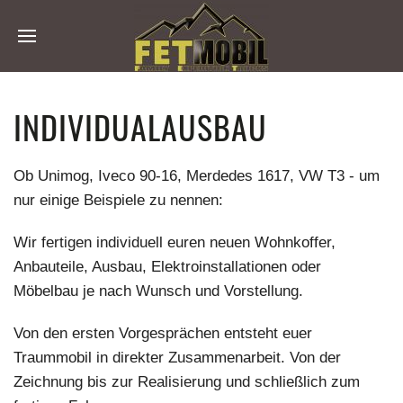
INDIVIDUALAUSBAU
Ob Unimog, Iveco 90-16, Merdedes 1617, VW T3 - um
nur einige Beispiele zu nennen:
Wir fertigen individuell euren neuen Wohnkoffer,
Anbauteile, Ausbau, Elektroinstallationen oder
Möbelbau je nach Wunsch und Vorstellung.
Von den ersten Vorgesprächen entsteht euer
Traummobil in direkter Zusammenarbeit. Von der
Zeichnung bis zur Realisierung und schließlich zum