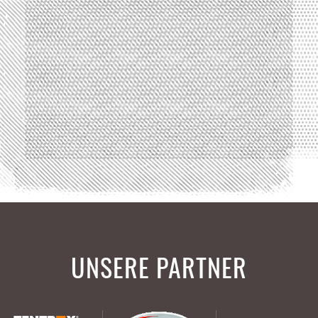
UNSERE PARTNER