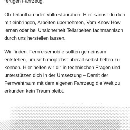
fertigen Fahrzeug.
Ob Teilaufbau oder Vollrestauration:
Hier kannst du dich
mit einbringen, Arbeiten übernehmen, Vom Know How
lernen oder bei Unsicherheit Teilarbeiten fachmännisch
durch uns herstellen lassen.
Wir finden, Fernreisemobile sollten gemeinsam
entstehen, um sich möglichst überall selbst helfen zu
können. Hier helfen wir dir in technischen Fragen und
unterstützen dich in der Umsetzung – Damit der
Fernwehtraum mit dem eigenen Fahrzeug die Welt zu
erkunden kein Traum bleibt.