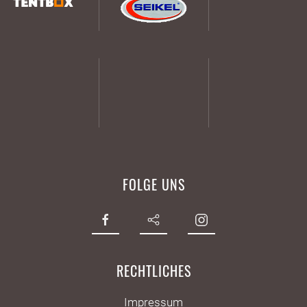
FOLGE UNS
RECHTLICHES
Impressum